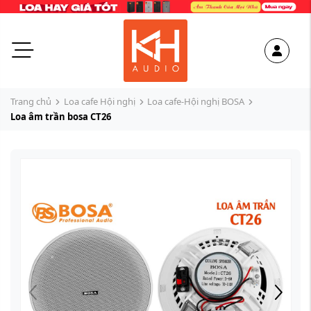
Trang chủ
Loa cafe Hội nghị
Loa cafe-Hội nghị BOSA
Loa âm trần bosa CT26