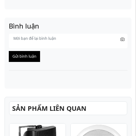
Bình luận
Gửi bình luận
SẢN PHẨM LIÊN QUAN