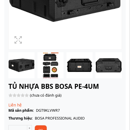
TỦ NHỰA BBS BOSA PE-4UM
(chưa có đánh giá)
Liên hệ
Mã sản phẩm:
DGT9KLVWR7
Thương hiệu:
BOSA PROFESSIONAL AUDIO