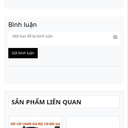
Bình luận
Gửi bình luận
SẢN PHẨM LIÊN QUAN